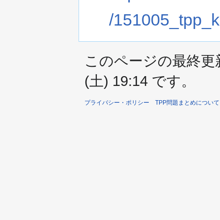
/151005_tpp_k
このページの最終更新日
(土) 19:14 です。
プライバシー・ポリシー
TPP問題まとめについて