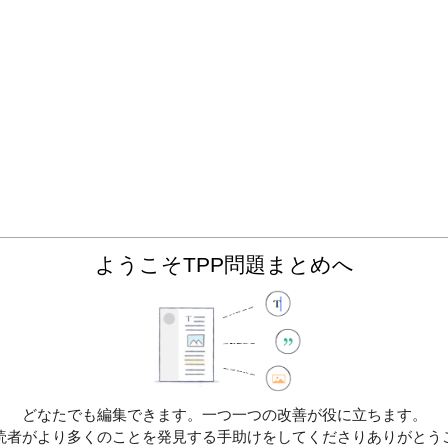
ようこそTPP問題まとめへ
どなたでも編集できます。一つ一つの改善が役に立ちます。
読者がより多くのことを発見する手助けをしてくださりありがとう