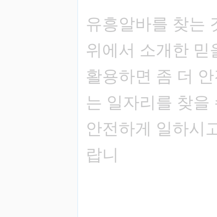
유흥알바를 찾는 
위에서 소개한 믿
활용하면 좀 더 
는 일자리를 찾을 
안전하게 일하시고
랍니