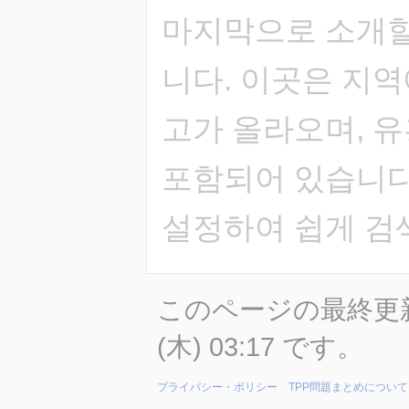
마지막으로 소개
니다. 이곳은 지역
고가 올라오며, 
포함되어 있습니다
설정하여 쉽게 검
このページの最終更新日
(木) 03:17 です。
プライバシー・ポリシー
TPP問題まとめについて