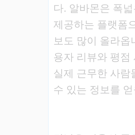
다. 알바몬은 폭
제공하는 플랫폼으
보도 많이 올라옵
용자 리뷰와 평점 
실제 근무한 사람
수 있는 정보를 얻