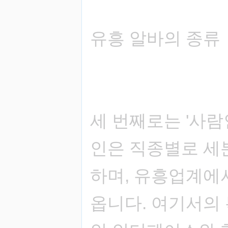
유흥 알바의 종류
세 번째로는 '사람
인은 직종별로 세
하며, 유흥업계에
옵니다. 여기서의