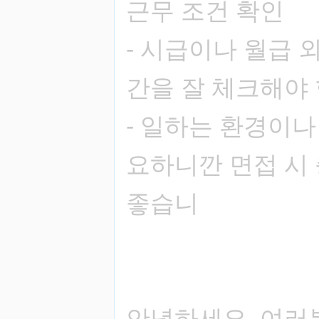
근무 조건 확인
- 시급이나 월급 
간을 잘 체크해야 
- 일하는 환경이
요하니깐 면접 시
좋습니
안녕하세요, 여러