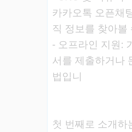
카카오톡 오픈채팅
직 정보를 찾아볼 
- 오프라인 지원:
서를 제출하거나 
법입니
첫 번째로 소개하