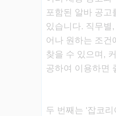
포함된 알바 공고
있습니다. 직무별,
어나 원하는 조건
찾을 수 있으며, 
공하여 이용하면 
두 번째는 '잡코리