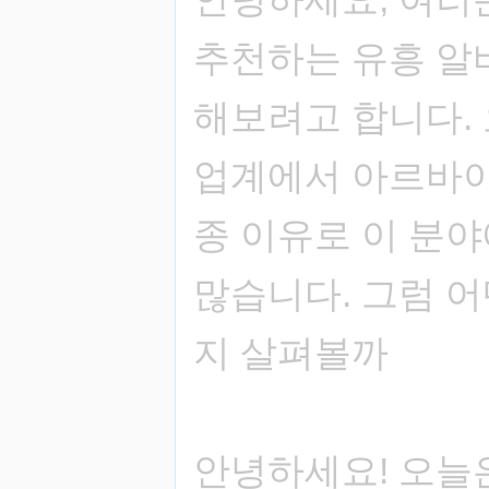
추천하는 유흥 알
해보려고 합니다.
업계에서 아르바이
종 이유로 이 분
많습니다. 그럼 
지 살펴볼까
안녕하세요! 오늘