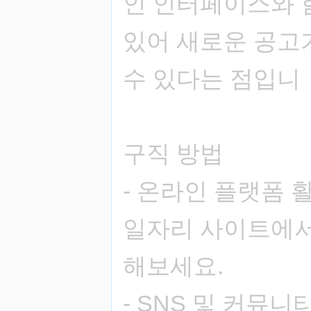
인 인터페이스와 
있어 새로운 공고
수 있다는 점입니
구직 방법
- 온라인 플랫폼 
일자리 사이트에서
해보세요.
- SNS 및 커뮤니