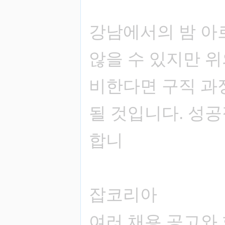
강남에서의 밤 아
않을 수 있지만 
비한다면 구직 과
될 것입니다. 성
합니
잡코리아
여러 채용 공고와