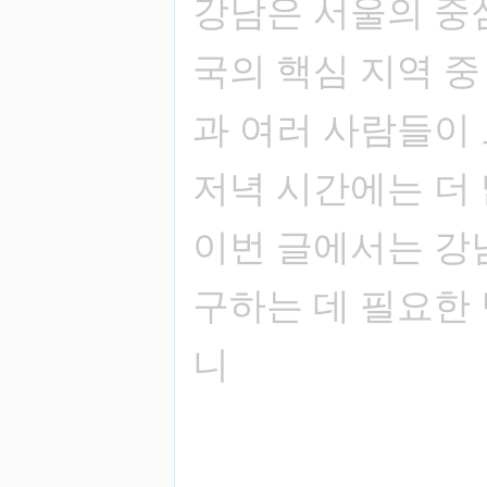
강남은 서울의 중
국의 핵심 지역 중
과 여러 사람들이
저녁 시간에는 더
이번 글에서는 강
구하는 데 필요한
니