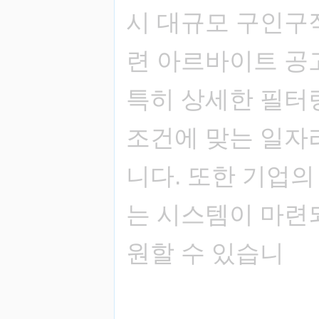
시 대규모 구인구
련 아르바이트 공
특히 상세한 필터
조건에 맞는 일자
니다. 또한 기업의
는 시스템이 마련
원할 수 있습니