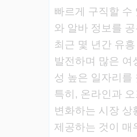
빠르게 구직할 수
와 알바 정보를 
최근 몇 년간 유
발전하며 많은 여
성 높은 일자리를 
특히, 온라인과 
변화하는 시장 상
제공하는 것이 매